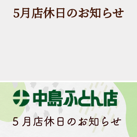
5月店休日のお知らせ