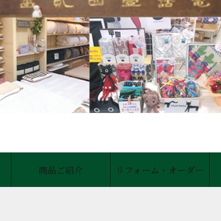
商品ご紹介
リフォーム・オーダー