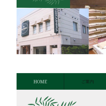
HOME
ご案内