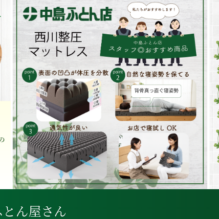
ふとん屋さん