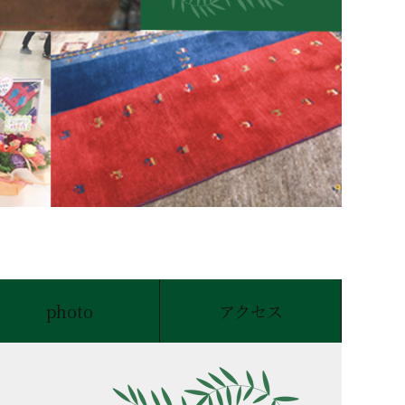
photo
アクセス