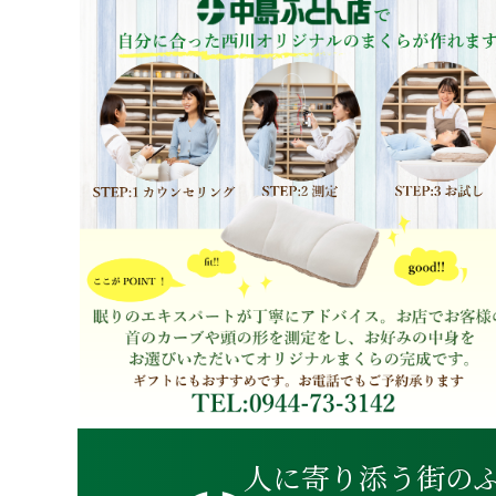
人に寄り添う街の