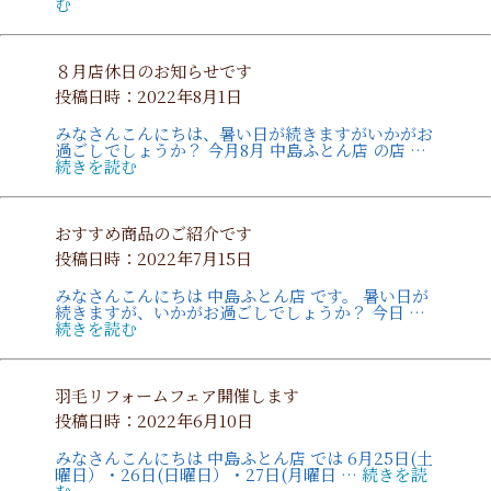
む
８月店休日のお知らせです
投稿日時：2022年8月1日
みなさんこんにちは、暑い日が続きますがいかがお
過ごしでしょうか？ 今月8月 中島ふとん店 の店 …
続きを読む
おすすめ商品のご紹介です
投稿日時：2022年7月15日
みなさんこんにちは 中島ふとん店 です。 暑い日が
続きますが、いかがお過ごしでしょうか？ 今日 …
続きを読む
羽毛リフォームフェア開催します
投稿日時：2022年6月10日
みなさんこんにちは 中島ふとん店 では 6月25日(土
曜日）・26日(日曜日）・27日(月曜日 …
続きを読
む