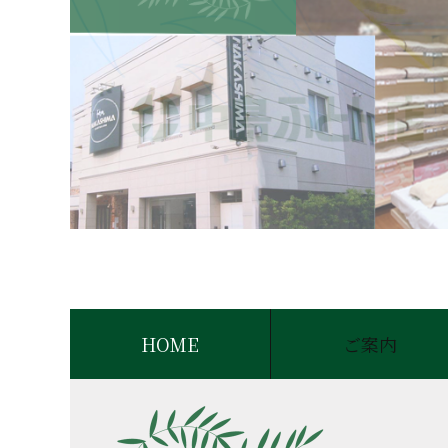
HOME
ご案内