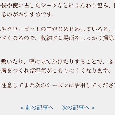
い袋や使い古したシーツなどにふんわり包み、
するのがおすすめです。
れやクローゼットの中がじめじめしていると、
やすくなるので、収納する場所をしっかり掃除
に敷いたり、壁に立てかけたりすることで、ふ
の層をつくれば湿気がこもりにくくなります。
を注意してまた次のシーズンに活用してくださ
« 前の記事へ
次の記事へ »