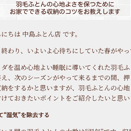
にちは 中島ふとん店 です。
も終わり、いよいよ心待ちにしていた春がやっ
ラダを温め心地よい睡眠に導いてくれた羽毛ふ
終え、次のシーズンがやって来るまでの間、押
収納をするかと思いますが、羽毛ふとんの心地
付けておきたいポイントをご紹介したいと思い
て“湿気”を除去する